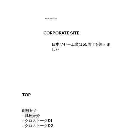
RECRUITING SITE
CORPORATE SITE
日本ソセー工業は55周年を迎えま
した
TOP
職種紹介
-
職種紹介
-
クロストーク01
-
クロストーク02